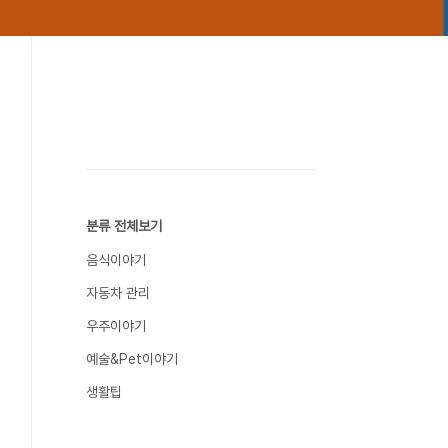
분류 전체보기
음식이야기
자동차 관리
우주이야기
예술&Pet이야기
생활팁