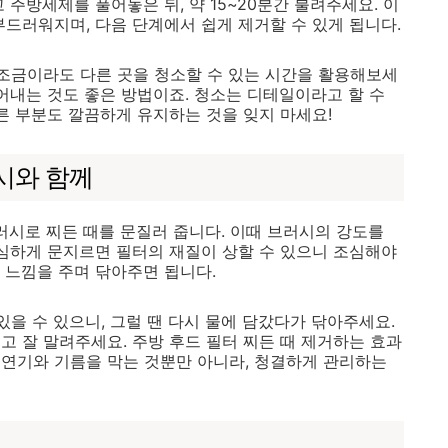
 주방세제를 풀어놓은 뒤, 약 15~20분간 불려주세요. 이
부드러워지며, 다음 단계에서 쉽게 제거할 수 있게 됩니다.
 조금이라도 다른 곳을 청소할 수 있는 시간을 활용해보세
어내는 것도 좋은 방법이죠. 청소는 디테일이라고 할 수
른 부분도 깔끔하게 유지하는 것을 잊지 마세요!
시와 함께
 브러시로 찌든 때를 문질러 줍니다. 이때 브러시의 강도를
 심하게 문지르면 필터의 재질이 상할 수 있으니 조심해야
 느낌을 주며 닦아주면 됩니다.
있을 수 있으니, 그럴 땐 다시 물에 담갔다가 닦아주세요.
고 잘 말려주세요. 주방 후드 필터 찌든 때 제거하는 효과
연기와 기름을 막는 것뿐만 아니라, 청결하게 관리하는