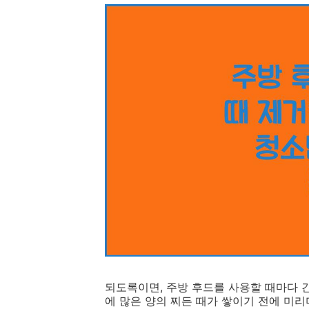
되도록이면, 주방 후드를 사용할 때마다 
에 많은 양의 찌든 때가 쌓이기 전에 미