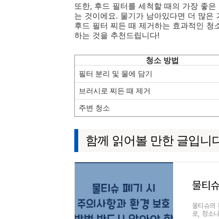
또한, 후드 필터를 세척할 때의 가장 좋은
는 것이에요. 물기가 남아있다면 더 많은
후드 필터 찌든 때 제거하는 효과적인 청
하는 것을 추천드립니다!
청소 방법
필터 분리 및 물에 담기
브러시로 찌든 때 제거
주변 청소
함께 읽어볼 만한 글입니
물티슈의 
로, 청소