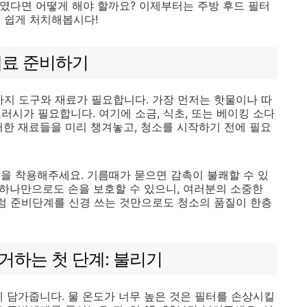
쌓였다면 어떻게 해야 할까요? 이제부터는 주방 후드 필터
 쉽게 처치해봅시다!
 재료 준비하기
가지 도구와 재료가 필요합니다. 가장 먼저는 핫물이나 따
브러시가 필요합니다. 여기에 소금, 식초, 또는 베이킹 소다
러한 재료들을 미리 챙겨놓고, 청소를 시작하기 전에 필요
을 착용해주세요. 기름때가 묻으면 감촉이 불쾌할 수 있
 하나만으로도 손을 보호할 수 있으니, 여러분의 소중한
처럼 준비단계를 신경 쓰는 것만으로도 청소의 품질이 한층
제거하는 첫 단계: 불리기
에 담가줍니다. 물 온도가 너무 높은 것은 필터를 손상시킬