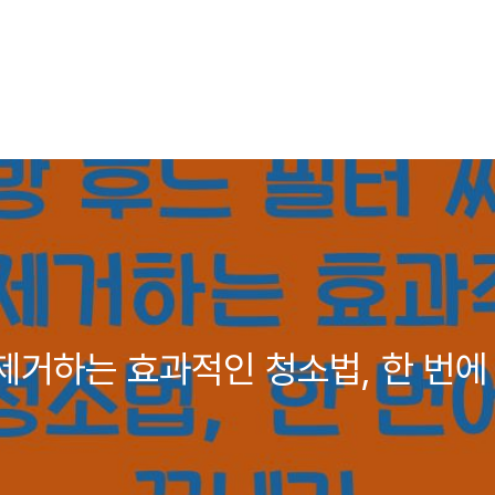
 제거하는 효과적인 청소법, 한 번에