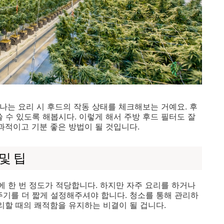
하나는 요리 시 후드의 작동 상태를 체크해보는 거예요. 후
 수 있도록 해봅시다. 이렇게 해서 주방 후드 필터도 잘
과적이고 기분 좋은 방법이 될 것입니다.
및 팁
에 한 번 정도가 적당합니다. 하지만 자주 요리를 하거나
주기를 더 짧게 설정해주셔야 합니다. 청소를 통해 관리하
리할 때의 쾌적함을 유지하는 비결이 될 겁니다.