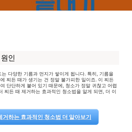
 원인
는 다양한 기름과 먼지가 쌓이게 됩니다. 특히, 기름을
 찌든 때가 생기는 건 정말 불가피한 일이죠. 이 찌든
여 단단하게 붙어 있기 때문에, 청소가 정말 귀찮고 어렵
터 찌든 때 제거하는 효과적인 청소법을 알게 되면, 더 이
 제거하는 효과적인 청소법 더 알아보기