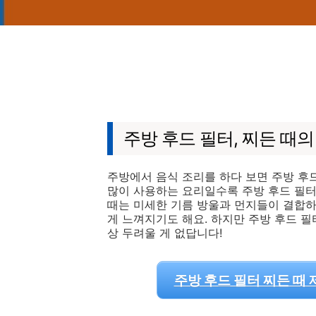
주방 후드 필터, 찌든 때의
주방에서 음식 조리를 하다 보면 주방 후드
많이 사용하는 요리일수록 주방 후드 필터에
때는 미세한 기름 방울과 먼지들이 결합하
게 느껴지기도 해요. 하지만 주방 후드 필
상 두려울 게 없답니다!
주방 후드 필터 찌든 때