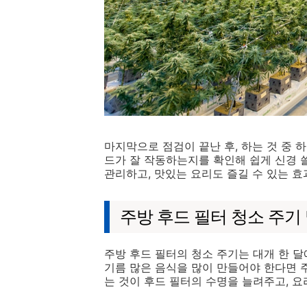
마지막으로 점검이 끝난 후, 하는 것 중 
드가 잘 작동하는지를 확인해 쉽게 신경 쓸
관리하고, 맛있는 요리도 즐길 수 있는 효
주방 후드 필터 청소 주기 
주방 후드 필터의 청소 주기는 대개 한 달
기름 많은 음식을 많이 만들어야 한다면 
는 것이 후드 필터의 수명을 늘려주고, 요