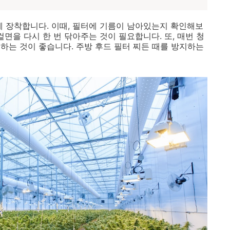
에 장착합니다. 이때, 필터에 기름이 남아있는지 확인해보
겉면을 다시 한 번 닦아주는 것이 필요합니다. 또, 매번 청
하는 것이 좋습니다. 주방 후드 필터 찌든 때를 방지하는