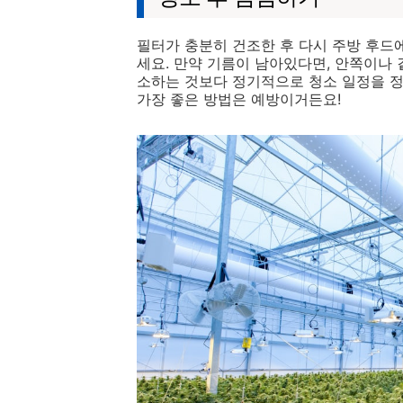
필터가 충분히 건조한 후 다시 주방 후드
세요. 만약 기름이 남아있다면, 안쪽이나 
소하는 것보다 정기적으로 청소 일정을 정
가장 좋은 방법은 예방이거든요!