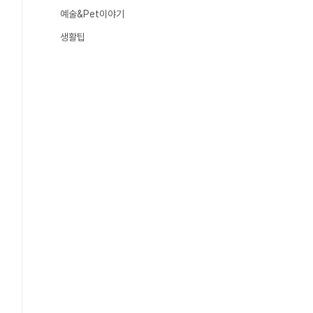
예술&Pet이야기
생활팁